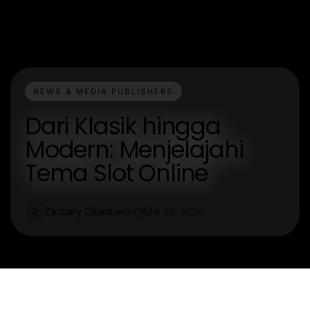
NEWS & MEDIA PUBLISHERS
Dari Klasik hingga
Modern: Menjelajahi
Tema Slot Online
Zachary Chambers
Mar 26, 2026
Z