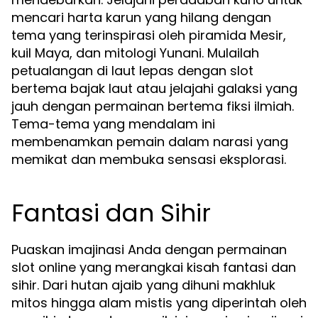
mencari harta karun yang hilang dengan
tema yang terinspirasi oleh piramida Mesir,
kuil Maya, dan mitologi Yunani. Mulailah
petualangan di laut lepas dengan slot
bertema bajak laut atau jelajahi galaksi yang
jauh dengan permainan bertema fiksi ilmiah.
Tema-tema yang mendalam ini
membenamkan pemain dalam narasi yang
memikat dan membuka sensasi eksplorasi.
Fantasi dan Sihir
Puaskan imajinasi Anda dengan permainan
slot online yang merangkai kisah fantasi dan
sihir. Dari hutan ajaib yang dihuni makhluk
mitos hingga alam mistis yang diperintah oleh