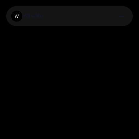
Winelite
W