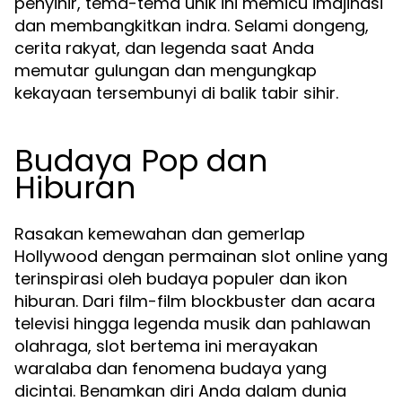
penyihir, tema-tema unik ini memicu imajinasi
dan membangkitkan indra. Selami dongeng,
cerita rakyat, dan legenda saat Anda
memutar gulungan dan mengungkap
kekayaan tersembunyi di balik tabir sihir.
Budaya Pop dan
Hiburan
Rasakan kemewahan dan gemerlap
Hollywood dengan permainan slot online yang
terinspirasi oleh budaya populer dan ikon
hiburan. Dari film-film blockbuster dan acara
televisi hingga legenda musik dan pahlawan
olahraga, slot bertema ini merayakan
waralaba dan fenomena budaya yang
dicintai. Benamkan diri Anda dalam dunia