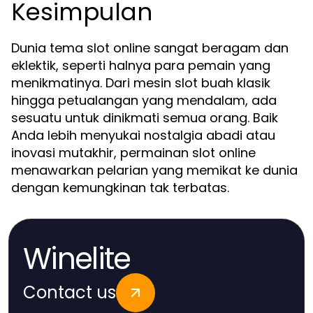
Kesimpulan
Dunia tema slot online sangat beragam dan
eklektik, seperti halnya para pemain yang
menikmatinya. Dari mesin slot buah klasik
hingga petualangan yang mendalam, ada
sesuatu untuk dinikmati semua orang. Baik
Anda lebih menyukai nostalgia abadi atau
inovasi mutakhir, permainan slot online
menawarkan pelarian yang memikat ke dunia
dengan kemungkinan tak terbatas.
Winelite
Contact us