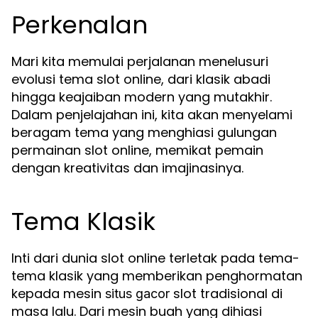
Perkenalan
Mari kita memulai perjalanan menelusuri
evolusi tema slot online, dari klasik abadi
hingga keajaiban modern yang mutakhir.
Dalam penjelajahan ini, kita akan menyelami
beragam tema yang menghiasi gulungan
permainan slot online, memikat pemain
dengan kreativitas dan imajinasinya.
Tema Klasik
Inti dari dunia slot online terletak pada tema-
tema klasik yang memberikan penghormatan
kepada mesin
slot tradisional di
situs gacor
masa lalu. Dari mesin buah yang dihiasi