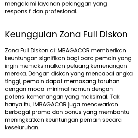
mengalami layanan pelanggan yang
responsif dan profesional.
Keunggulan Zona Full Diskon
Zona Full Diskon di IMBAGACOR memberikan
keuntungan signifikan bagi para pemain yang
ingin memaksimalkan peluang kemenangan
mereka. Dengan diskon yang mencapai angka
tinggi, pemain dapat memasang taruhan
dengan modal minimal namun dengan
potensi kemenangan yang maksimal. Tak
hanya itu, IMBAGACOR juga menawarkan
berbagai promo dan bonus yang membantu
meningkatkan keuntungan pemain secara
keseluruhan.