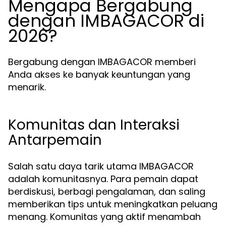
Mengapa Bergabung
dengan IMBAGACOR di
2026?
Bergabung dengan IMBAGACOR memberi
Anda akses ke banyak keuntungan yang
menarik.
Komunitas dan Interaksi
Antarpemain
Salah satu daya tarik utama IMBAGACOR
adalah komunitasnya. Para pemain dapat
berdiskusi, berbagi pengalaman, dan saling
memberikan tips untuk meningkatkan peluang
menang. Komunitas yang aktif menambah