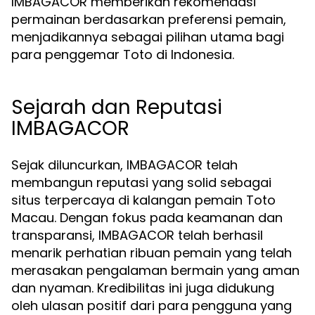
IMBAGACOR memberikan rekomendasi
permainan berdasarkan preferensi pemain,
menjadikannya sebagai pilihan utama bagi
para penggemar Toto di Indonesia.
Sejarah dan Reputasi
IMBAGACOR
Sejak diluncurkan, IMBAGACOR telah
membangun reputasi yang solid sebagai
situs terpercaya di kalangan pemain Toto
Macau. Dengan fokus pada keamanan dan
transparansi, IMBAGACOR telah berhasil
menarik perhatian ribuan pemain yang telah
merasakan pengalaman bermain yang aman
dan nyaman. Kredibilitas ini juga didukung
oleh ulasan positif dari para pengguna yang