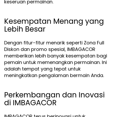
keseruan permainan.
Kesempatan Menang yang
Lebih Besar
Dengan fitur-fitur menarik seperti Zona Full
Diskon dan promo spesial, IMBAGACOR
memberikan lebih banyak kesempatan bagi
pemain untuk memenangkan permainan. Ini
adalah tempat yang tepat untuk
meningkatkan pengalaman bermain Anda.
Perkembangan dan Inovasi
di IMBAGACOR
IMBAGACOR terus berinovasi untuk