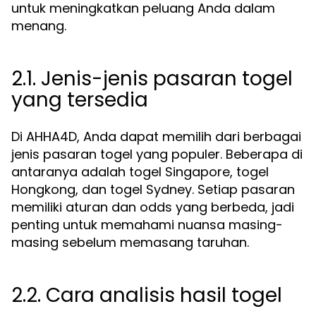
untuk meningkatkan peluang Anda dalam
menang.
2.1. Jenis-jenis pasaran togel
yang tersedia
Di AHHA4D, Anda dapat memilih dari berbagai
jenis pasaran togel yang populer. Beberapa di
antaranya adalah togel Singapore, togel
Hongkong, dan togel Sydney. Setiap pasaran
memiliki aturan dan odds yang berbeda, jadi
penting untuk memahami nuansa masing-
masing sebelum memasang taruhan.
2.2. Cara analisis hasil togel