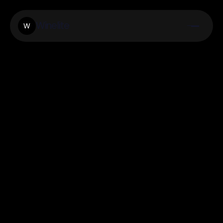
Winelite
W