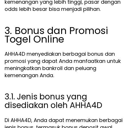
kemenangan yang lebih tinggi, pasar dengan
odds lebih besar bisa menjadi pilihan.
3. Bonus dan Promosi
Togel Online
AHHA4D menyediakan berbagai bonus dan
promosi yang dapat Anda manfaatkan untuk
meningkatkan bankroll dan peluang
kemenangan Anda.
3.1. Jenis bonus yang
disediakan oleh AHHA4D
Di AHHA4D, Anda dapat menemukan berbagai
jenis bonus, termasuk bonus deposit awal,