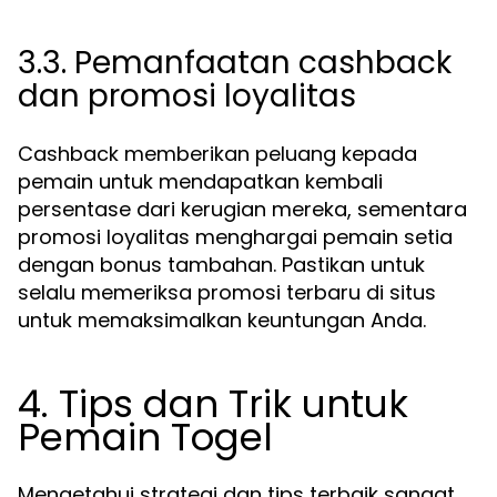
3.3. Pemanfaatan cashback
dan promosi loyalitas
Cashback memberikan peluang kepada
pemain untuk mendapatkan kembali
persentase dari kerugian mereka, sementara
promosi loyalitas menghargai pemain setia
dengan bonus tambahan. Pastikan untuk
selalu memeriksa promosi terbaru di situs
untuk memaksimalkan keuntungan Anda.
4. Tips dan Trik untuk
Pemain Togel
Mengetahui strategi dan tips terbaik sangat