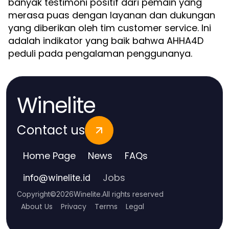
banyak testimoni positif dari pemain yang
merasa puas dengan layanan dan dukungan
yang diberikan oleh tim customer service. Ini
adalah indikator yang baik bahwa AHHA4D
peduli pada pengalaman penggunanya.
Winelite
Contact us
Home Page
News
FAQs
Jobs
info
@
winelite.id
Copyright
©
2026
Winelite
.
All rights reserved
About Us
Privacy
Terms
Legal