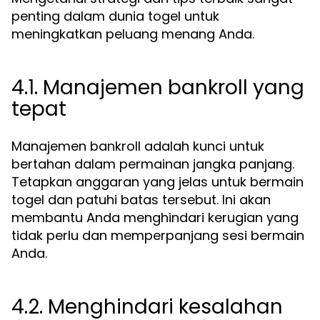
penting dalam dunia togel untuk
meningkatkan peluang menang Anda.
4.1. Manajemen bankroll yang
tepat
Manajemen bankroll adalah kunci untuk
bertahan dalam permainan jangka panjang.
Tetapkan anggaran yang jelas untuk bermain
togel dan patuhi batas tersebut. Ini akan
membantu Anda menghindari kerugian yang
tidak perlu dan memperpanjang sesi bermain
Anda.
4.2. Menghindari kesalahan