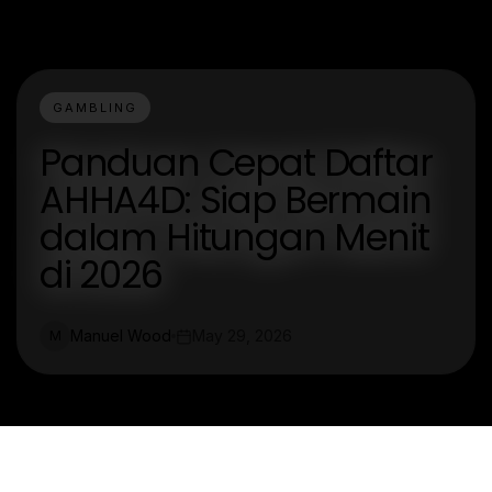
GAMBLING
Panduan Cepat Daftar
AHHA4D: Siap Bermain
dalam Hitungan Menit
di 2026
Manuel Wood
May 29, 2026
M