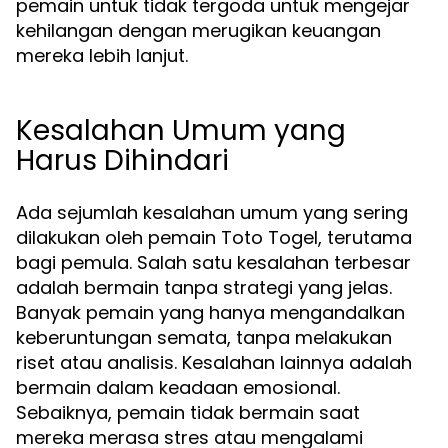
pemain untuk tidak tergoda untuk mengejar
kehilangan dengan merugikan keuangan
mereka lebih lanjut.
Kesalahan Umum yang
Harus Dihindari
Ada sejumlah kesalahan umum yang sering
dilakukan oleh pemain Toto Togel, terutama
bagi pemula. Salah satu kesalahan terbesar
adalah bermain tanpa strategi yang jelas.
Banyak pemain yang hanya mengandalkan
keberuntungan semata, tanpa melakukan
riset atau analisis. Kesalahan lainnya adalah
bermain dalam keadaan emosional.
Sebaiknya, pemain tidak bermain saat
mereka merasa stres atau mengalami