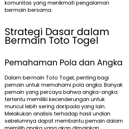
komunitas yang menikmati pengalaman
bermain bersama.
Strategi Dasar dalam
Bermain Toto Togel
Pemahaman Pola dan Angka
Dalam bermain Toto Togel, penting bagi
pemain untuk memahami pola angka. Banyak
pemain yang percaya bahwa angka-angka
tertentu memiliki kecenderungan untuk
muncul lebih sering daripada yang lain.
Melakukan analisis terhadap hasil undian
sebelumnya dapat membantu pemain dalam
memilih angka yang akan dimainkan.