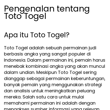
Pengenalan tentang
Toto Togel
Apa itu Toto Togel?
Toto Togel adalah sebuah permainan judi
berbasis angka yang sangat populer di
Indonesia. Dalam permainan ini, pemain harus
menebak kombinasi angka yang akan muncul
dalam undian. Meskipun Toto Togel sering
dianggap sebagai permainan keberuntungan,
banyak pemain yang menggunakan strategi
dan analisis untuk meningkatkan peluang
mereka. Salah satu cara untuk mulai
memahami permainan ini adalah dengan
mengakses sumber informasi yang relevan