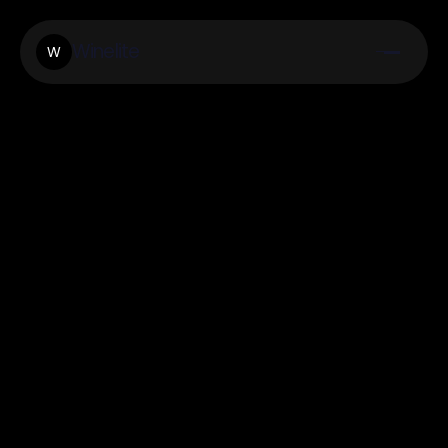
Winelite
W