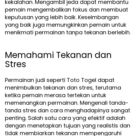
kekalahan. Mengambil jeda dapat membantu
pemain mengembalikan fokus dan membuat
keputusan yang lebih baik. Keseimbangan
yang baik juga memungkinkan pemain untuk
menikmati permainan tanpa tekanan berlebih.
Memahami Tekanan dan
Stres
Permainan judi seperti Toto Togel dapat
menimbulkan tekanan dan stres, terutama
ketika pemain merasa tertekan untuk
memenangkan permainan. Mengenali tanda-
tanda stres dan cara menghadapinya sangat
penting. Salah satu cara yang efektif adalah
dengan menetapkan tujuan yang realistis dan
tidak membiarkan tekanan mempengaruhi