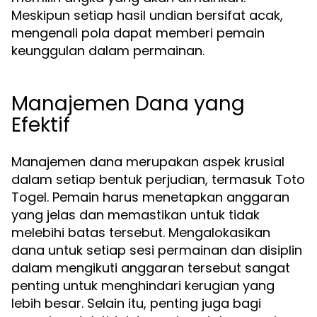
Meskipun setiap hasil undian bersifat acak,
mengenali pola dapat memberi pemain
keunggulan dalam permainan.
Manajemen Dana yang
Efektif
Manajemen dana merupakan aspek krusial
dalam setiap bentuk perjudian, termasuk Toto
Togel. Pemain harus menetapkan anggaran
yang jelas dan memastikan untuk tidak
melebihi batas tersebut. Mengalokasikan
dana untuk setiap sesi permainan dan disiplin
dalam mengikuti anggaran tersebut sangat
penting untuk menghindari kerugian yang
lebih besar. Selain itu, penting juga bagi