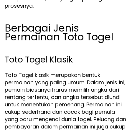
prosesnya.
Berbagai Jenis
Permainan Toto Togel
Toto Togel Klasik
Toto Togel klasik merupakan bentuk
permainan yang paling umum. Dalam jenis ini,
pemain biasanya harus memilih angka dari
rentang tertentu, dan angka tersebut diundi
untuk menentukan pemenang. Permainan ini
cukup sederhana dan cocok bagi pemula
yang baru mengenal dunia togel. Peluang dan
pembayaran dalam permainan ini juga cukup